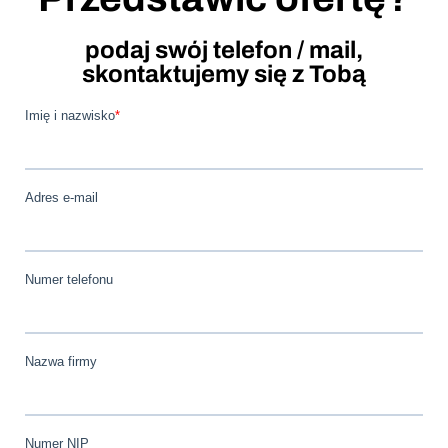
podaj swój telefon / mail,
skontaktujemy się z Tobą