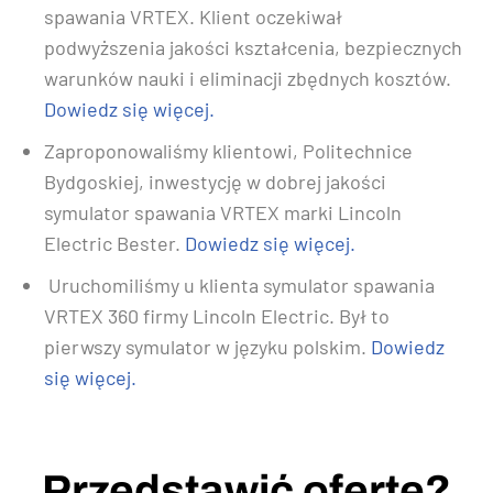
spawania VRTEX. Klient oczekiwał
podwyższenia jakości kształcenia, bezpiecznych
warunków nauki i eliminacji zbędnych kosztów.
Dowiedz się więcej.
Zaproponowaliśmy klientowi, Politechnice
Bydgoskiej, inwestycję w dobrej jakości
symulator spawania VRTEX marki Lincoln
Electric Bester.
Dowiedz się więcej.
Uruchomiliśmy u klienta symulator spawania
VRTEX 360 firmy Lincoln Electric. Był to
pierwszy symulator w języku polskim.
Dowiedz
się więcej.
Przedstawić ofertę?