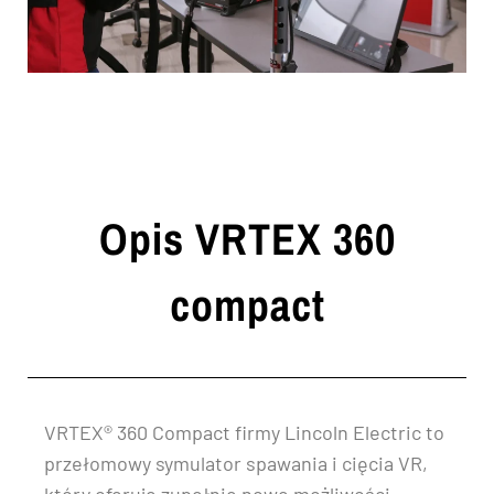
Opis VRTEX 360
compact
VRTEX® 360 Compact firmy Lincoln Electric to
przełomowy symulator spawania i cięcia VR,