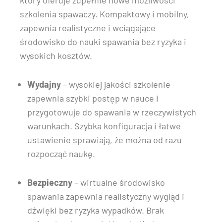
który oferuje zupełnie nowe możliwości
szkolenia spawaczy. Kompaktowy i mobilny,
zapewnia realistyczne i wciągające
środowisko do nauki spawania bez ryzyka i
wysokich kosztów.
Wydajny
– wysokiej jakości szkolenie
zapewnia szybki postęp w nauce i
przygotowuje do spawania w rzeczywistych
warunkach. Szybka konfiguracja i łatwe
ustawienie sprawiają, że można od razu
rozpocząć naukę.
Bezpieczny
– wirtualne środowisko
spawania zapewnia realistyczny wygląd i
dźwięki bez ryzyka wypadków. Brak